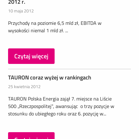
2012 r.
10 maja 2012
Przychody na poziomie 6,5 mld zł, EBITDA w
wysokości niemal 1 mld zł. ...
Czytaj więcej
TAURON coraz wyżej w rankingach
25 kwietnia 2012
TAURON Polska Energia zajął 7. miejsce na Liście
500 „Rzeczpospolitej”, awansując o trzy pozycje w
stosunku do ubiegłego roku oraz 6. pozycję w...