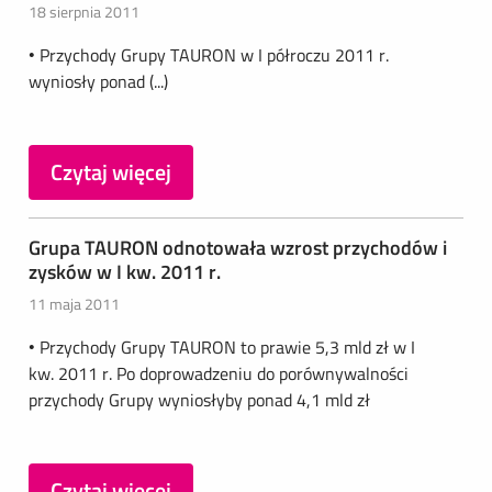
18 sierpnia 2011
• Przychody Grupy TAURON w I półroczu 2011 r.
wyniosły ponad (...)
Czytaj więcej
Grupa TAURON odnotowała wzrost przychodów i
zysków w I kw. 2011 r.
11 maja 2011
• Przychody Grupy TAURON to prawie 5,3 mld zł w I
kw. 2011 r. Po doprowadzeniu do porównywalności
przychody Grupy wyniosłyby ponad 4,1 mld zł
Czytaj więcej