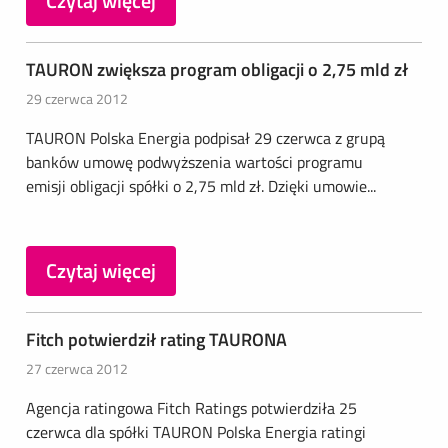
Czytaj więcej
TAURON zwiększa program obligacji o 2,75 mld zł
29 czerwca 2012
TAURON Polska Energia podpisał 29 czerwca z grupą
banków umowę podwyższenia wartości programu
emisji obligacji spółki o 2,75 mld zł. Dzięki umowie...
Czytaj więcej
Fitch potwierdził rating TAURONA
27 czerwca 2012
Agencja ratingowa Fitch Ratings potwierdziła 25
czerwca dla spółki TAURON Polska Energia ratingi