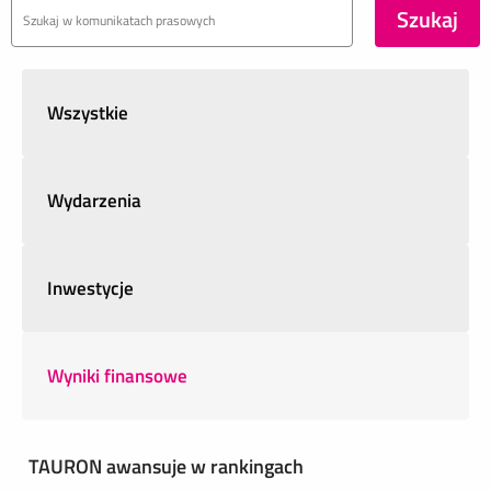
Wszystkie
Wydarzenia
Inwestycje
Wyniki finansowe
TAURON awansuje w rankingach