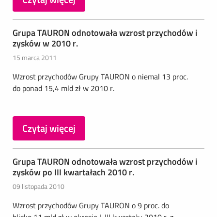
Grupa TAURON odnotowała wzrost przychodów i
zysków w 2010 r.
15 marca 2011
Wzrost przychodów Grupy TAURON o niemal 13 proc.
do ponad 15,4 mld zł w 2010 r.
Czytaj więcej
Grupa TAURON odnotowała wzrost przychodów i
zysków po III kwartałach 2010 r.
09 listopada 2010
Wzrost przychodów Grupy TAURON o 9 proc. do