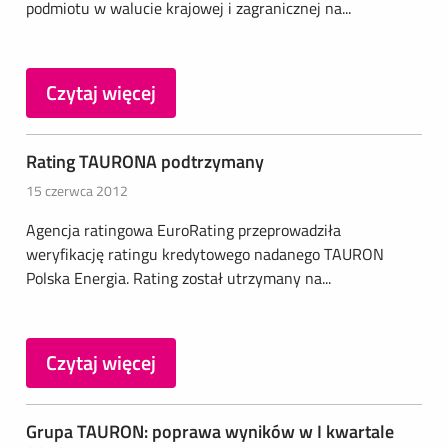
podmiotu w walucie krajowej i zagranicznej na...
Czytaj więcej
Rating TAURONA podtrzymany
15 czerwca 2012
Agencja ratingowa EuroRating przeprowadziła
weryfikację ratingu kredytowego nadanego TAURON
Polska Energia. Rating został utrzymany na...
Czytaj więcej
Grupa TAURON: poprawa wyników w I kwartale