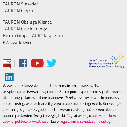
TAURON Sprzedaż
TAURON Ciepło
TAURON Obsługa Klienta
TAURON Czech Energy
Bioeko Grupa TAURON sp. z o.o.
KW Czatkowice
|
W związku z korzystaniem z tej strony internetowej, w Twoim
urządzeniu zapisywane są cookie. Za ich pomocą zbierane są informacje,
które mogą stanowić dane osobowe. Przetwarzamy je w celu poprawy
jakości usług, w celach analitycznych oraz marketingowych. Korzystając
ze strony wyrażasz zgodę na ich używanie, którą możesz wycofać za
pomocą ustawień Twojej przeglądarki. Czytaj więcej o
polityce plików
cookie
,
polityce prywatności.
lub o
regulaminie świadczenia usług.