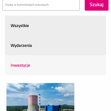
Wszystkie
Wydarzenia
Inwestycje