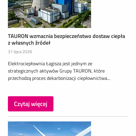
TAURON wzmacnia bezpieczeństwo dostaw ciepła
z własnych źródeł
31 lipca 2026
Elektrociepłownia Łagisza jest jednym ze
strategicznych aktywów Grupy TAURON, które
przechodzą proces dekarbonizacji ciepłownictwa...
Czytaj więcej