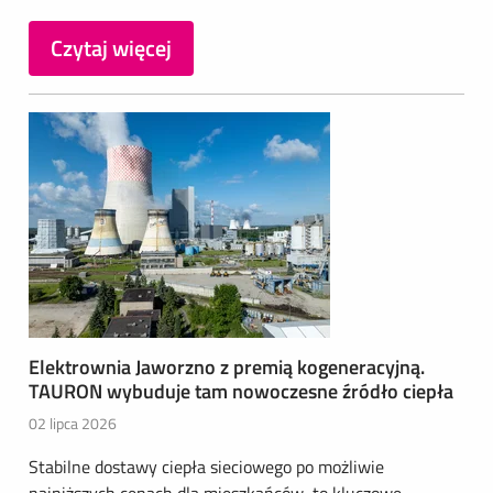
Czytaj więcej
Elektrownia Jaworzno z premią kogeneracyjną.
TAURON wybuduje tam nowoczesne źródło ciepła
02 lipca 2026
Stabilne dostawy ciepła sieciowego po możliwie