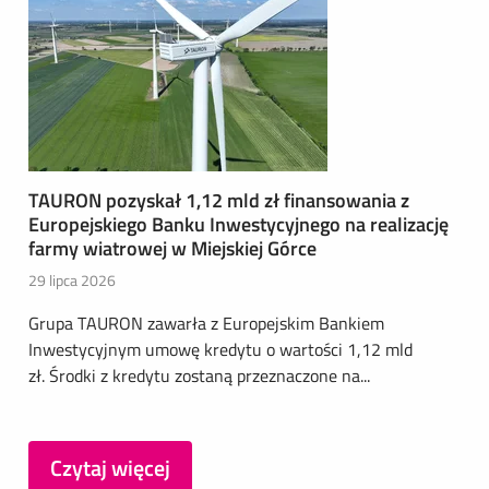
TAURON pozyskał 1,12 mld zł finansowania z
Europejskiego Banku Inwestycyjnego na realizację
farmy wiatrowej w Miejskiej Górce
29 lipca 2026
Grupa TAURON zawarła z Europejskim Bankiem
Inwestycyjnym umowę kredytu o wartości 1,12 mld
zł. Środki z kredytu zostaną przeznaczone na...
Czytaj więcej