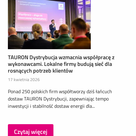
TAURON Dystrybucja wzmacnia współpracę z
wykonawcami. Lokalne firmy budują sieć dla
rosnących potrzeb klientów
17 kwietnia 2026
Ponad 250 polskich firm współtworzy dziś łańcuch
dostaw TAURON Dystrybucji, zapewniając tempo
inwestycji i stabilność dostaw energii dla...
Czytaj więcej