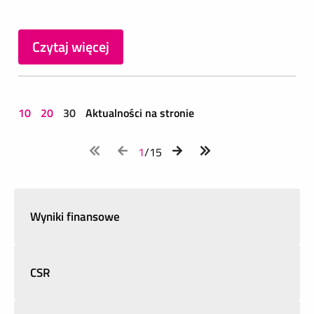
Czytaj więcej
10
20
30
Aktualności na stronie
1
/15
Wyniki finansowe
CSR