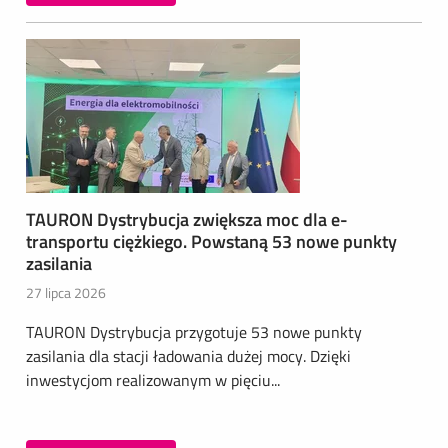
TAURON Dystrybucja zwiększa moc dla e-
transportu ciężkiego. Powstaną 53 nowe punkty
zasilania
27 lipca 2026
TAURON Dystrybucja przygotuje 53 nowe punkty
zasilania dla stacji ładowania dużej mocy. Dzięki
inwestycjom realizowanym w pięciu...