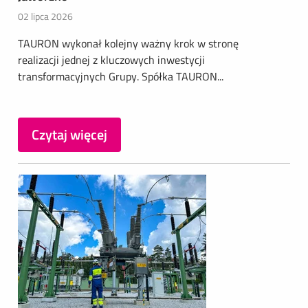
02 lipca 2026
TAURON wykonał kolejny ważny krok w stronę
realizacji jednej z kluczowych inwestycji
transformacyjnych Grupy. Spółka TAURON...
Czytaj więcej