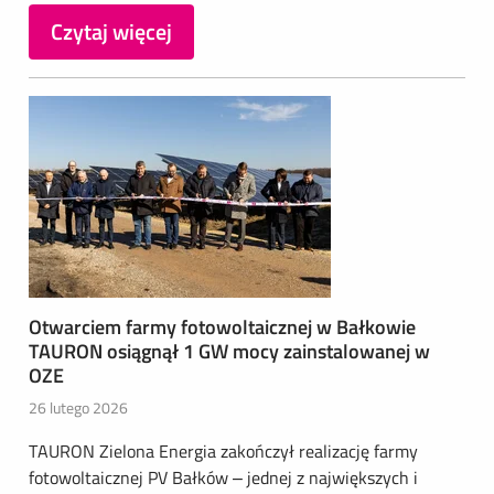
Czytaj więcej
Otwarciem farmy fotowoltaicznej w Bałkowie
TAURON osiągnął 1 GW mocy zainstalowanej w
OZE
26 lutego 2026
TAURON Zielona Energia zakończył realizację farmy
fotowoltaicznej PV Bałków – jednej z największych i