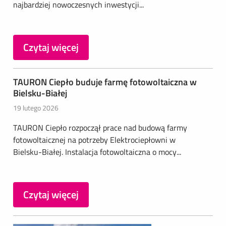
najbardziej nowoczesnych inwestycji...
Czytaj więcej
TAURON Ciepło buduje farmę fotowoltaiczna w
Bielsku-Białej
19 lutego 2026
TAURON Ciepło rozpoczął prace nad budową farmy
fotowoltaicznej na potrzeby Elektrociepłowni w
Bielsku-Białej. Instalacja fotowoltaiczna o mocy...
Czytaj więcej