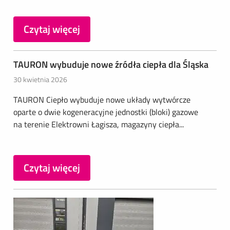
Czytaj więcej
TAURON wybuduje nowe źródła ciepła dla Śląska
30 kwietnia 2026
TAURON Ciepło wybuduje nowe układy wytwórcze
oparte o dwie kogeneracyjne jednostki (bloki) gazowe
na terenie Elektrowni Łagisza, magazyny ciepła...
Czytaj więcej