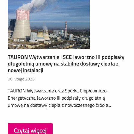
TAURON Wytwarzanie i SCE Jaworzno III podpisały
długoletnią umowę na stabilne dostawy ciepła z
nowej instalacji
06 lutego 2026
TAURON Wytwarzanie oraz Spółka Ciepłowniczo-
Energetyczna Jaworzno III podpisały długoletnią
umowę na dostawy ciepła z nowoczesnego źródła...
Czytaj więcej