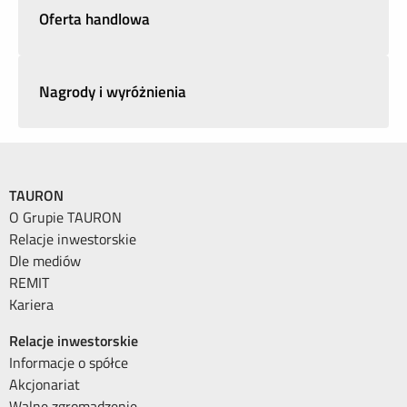
Oferta handlowa
Nagrody i wyróżnienia
TAURON
O Grupie TAURON
Relacje inwestorskie
Dle mediów
REMIT
Kariera
Relacje inwestorskie
Informacje o spółce
Akcjonariat
Walne zgromadzenie