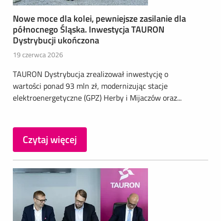
Nowe moce dla kolei, pewniejsze zasilanie dla
północnego Śląska. Inwestycja TAURON
Dystrybucji ukończona
19 czerwca 2026
TAURON Dystrybucja zrealizował inwestycję o
wartości ponad 93 mln zł, modernizując stacje
elektroenergetyczne (GPZ) Herby i Mijaczów oraz...
Czytaj więcej