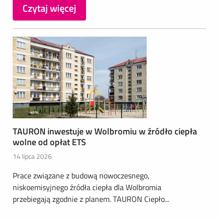
Czytaj więcej
TAURON inwestuje w Wolbromiu w źródło ciepła
wolne od opłat ETS
14 lipca 2026
Prace związane z budową nowoczesnego,
niskoemisyjnego źródła ciepła dla Wolbromia
przebiegają zgodnie z planem. TAURON Ciepło...