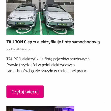
TAURON Ciepło elektryfikuje flotę samochodową
27 kwietnia 2026
TAURON elektryfikuje flotę pojazdów służbowych.
Prawie trzydzieści w pełni elektrycznych
samochodów będzie służyło w codziennej pracy...
Czytaj więcej