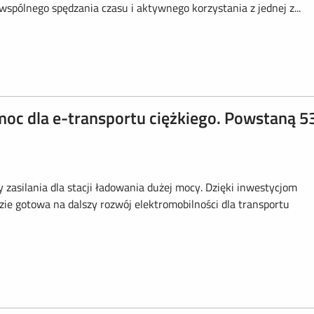
wspólnego spędzania czasu i aktywnego korzystania z jednej z...
oc dla e-transportu ciężkiego. Powstaną 5
asilania dla stacji ładowania dużej mocy. Dzięki inwestycjom
ie gotowa na dalszy rozwój elektromobilności dla transportu