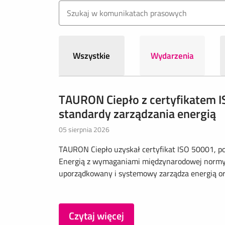
Wszystkie
Wydarzenia
TAURON Ciepło z certyfikatem 
standardy zarządzania energią
05 sierpnia 2026
TAURON Ciepło uzyskał certyfikat ISO 50001, p
Energią z wymaganiami międzynarodowej normy I
uporządkowany i systemowy zarządza energią ora
Czytaj więcej