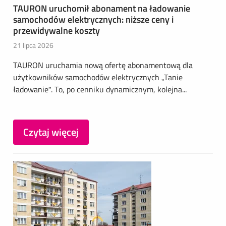
TAURON uruchomił abonament na ładowanie
samochodów elektrycznych: niższe ceny i
przewidywalne koszty
21 lipca 2026
TAURON uruchamia nową ofertę abonamentową dla
użytkowników samochodów elektrycznych „Tanie
ładowanie”. To, po cenniku dynamicznym, kolejna...
Czytaj więcej