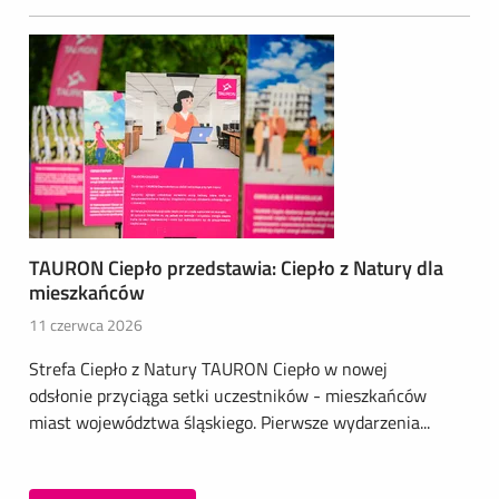
TAURON Ciepło przedstawia: Ciepło z Natury dla
mieszkańców
11 czerwca 2026
Strefa Ciepło z Natury TAURON Ciepło w nowej
odsłonie przyciąga setki uczestników - mieszkańców
miast województwa śląskiego. Pierwsze wydarzenia...