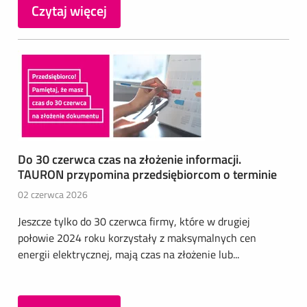
Czytaj więcej
Do 30 czerwca czas na złożenie informacji.
TAURON przypomina przedsiębiorcom o terminie
02 czerwca 2026
Jeszcze tylko do 30 czerwca firmy, które w drugiej
połowie 2024 roku korzystały z maksymalnych cen
energii elektrycznej, mają czas na złożenie lub...