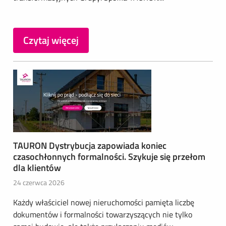
Czytaj więcej
TAURON Dystrybucja zapowiada koniec
czasochłonnych formalności. Szykuje się przełom
dla klientów
24 czerwca 2026
Każdy właściciel nowej nieruchomości pamięta liczbę
dokumentów i formalności towarzyszących nie tylko