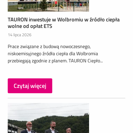
TAURON inwestuje w Wolbromiu w źródło ciepła
wolne od opłat ETS
14 lipca 2026
Prace związane z budową nowoczesnego,
niskoemisyjnego źródła ciepła dla Wolbromia
przebiegają zgodnie z planem. TAURON Ciepło...
Czytaj więcej