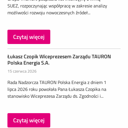
SUEZ, rozpoczynając współpracę w zakresie analizy
możliwości rozwoju nowoczesnych źródeł...
Czytaj więcej
Łukasz Czopik Wiceprezesem Zarządu TAURON
Polska Energia S.A.
15 czerwca 2026
Rada Nadzorcza TAURON Polska Energia z dniem 1
lipca 2026 roku powołała Pana Łukasza Czopika na
stanowisko Wiceprezesa Zarządu ds. Zgodności i...
Czytaj więcej