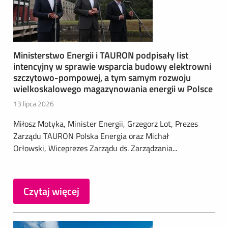
Ministerstwo Energii i TAURON podpisały list
intencyjny w sprawie wsparcia budowy elektrowni
szczytowo-pompowej, a tym samym rozwoju
wielkoskalowego magazynowania energii w Polsce
13 lipca 2026
Miłosz Motyka, Minister Energii, Grzegorz Lot, Prezes
Zarządu TAURON Polska Energia oraz Michał
Orłowski, Wiceprezes Zarządu ds. Zarządzania...
Czytaj więcej