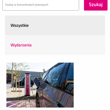
Wszystkie
Wydarzenia