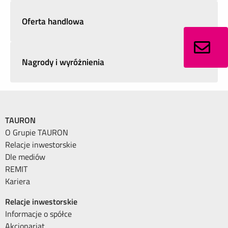
Oferta handlowa
Nagrody i wyróżnienia
TAURON
O Grupie TAURON
Relacje inwestorskie
Dle mediów
REMIT
Kariera
Relacje inwestorskie
Informacje o spółce
Akcjonariat