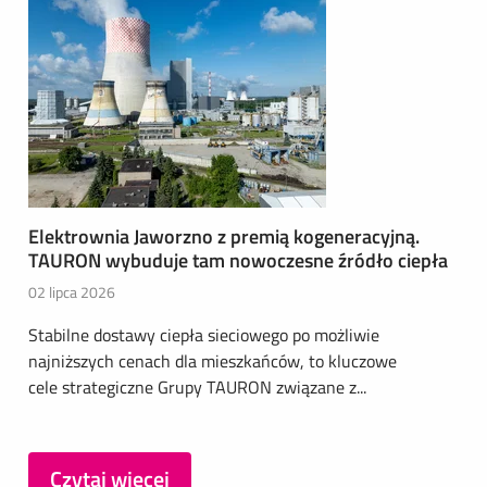
Elektrownia Jaworzno z premią kogeneracyjną.
TAURON wybuduje tam nowoczesne źródło ciepła
02 lipca 2026
Stabilne dostawy ciepła sieciowego po możliwie
najniższych cenach dla mieszkańców, to kluczowe
cele strategiczne Grupy TAURON związane z...
Czytaj więcej