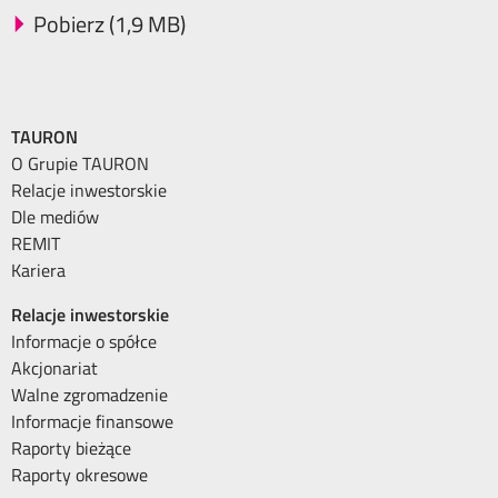
Pobierz (1,9 MB)
TAURON
O Grupie TAURON
Relacje inwestorskie
Dle mediów
REMIT
Kariera
Relacje inwestorskie
Informacje o spółce
Akcjonariat
Walne zgromadzenie
Informacje finansowe
Raporty bieżące
Raporty okresowe