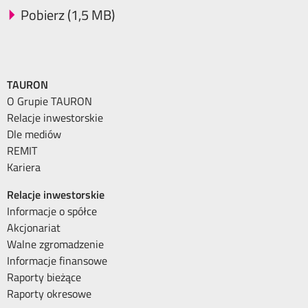
Pobierz (1,5 MB)
TAURON
O Grupie TAURON
Relacje inwestorskie
Dle mediów
REMIT
Kariera
Relacje inwestorskie
Informacje o spółce
Akcjonariat
Walne zgromadzenie
Informacje finansowe
Raporty bieżące
Raporty okresowe