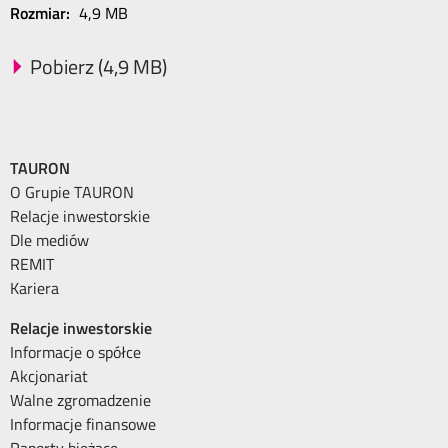
Rozmiar:
4,9 MB
Pobierz (4,9 MB)
TAURON
O Grupie TAURON
Relacje inwestorskie
Dle mediów
REMIT
Kariera
Relacje inwestorskie
Informacje o spółce
Akcjonariat
Walne zgromadzenie
Informacje finansowe
Raporty bieżące