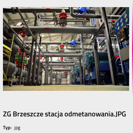
ZG Brzeszcze stacja odmetanowania.JPG
Typ:
jpg