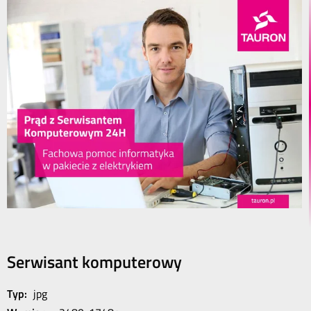
Serwisant komputerowy
Typ:
jpg