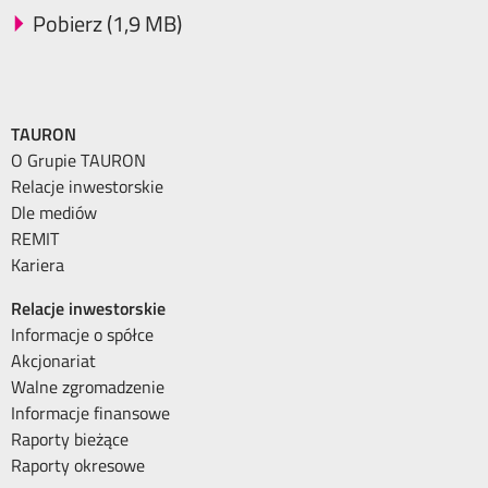
Pobierz (1,9 MB)
TAURON
O Grupie TAURON
Relacje inwestorskie
Dle mediów
REMIT
Kariera
Relacje inwestorskie
Informacje o spółce
Akcjonariat
Walne zgromadzenie
Informacje finansowe
Raporty bieżące
Raporty okresowe