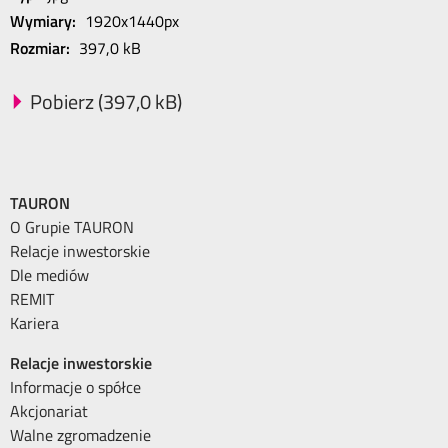
Wymiary:
1920x1440px
Rozmiar:
397,0 kB
Pobierz (397,0 kB)
TAURON
O Grupie TAURON
Relacje inwestorskie
Dle mediów
REMIT
Kariera
Relacje inwestorskie
Informacje o spółce
Akcjonariat
Walne zgromadzenie