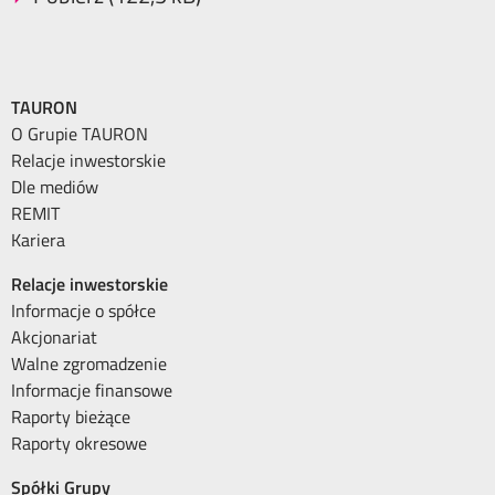
TAURON
O Grupie TAURON
Relacje inwestorskie
Dle mediów
REMIT
Kariera
Relacje inwestorskie
Informacje o spółce
Akcjonariat
Walne zgromadzenie
Informacje finansowe
Raporty bieżące
Raporty okresowe
Spółki Grupy