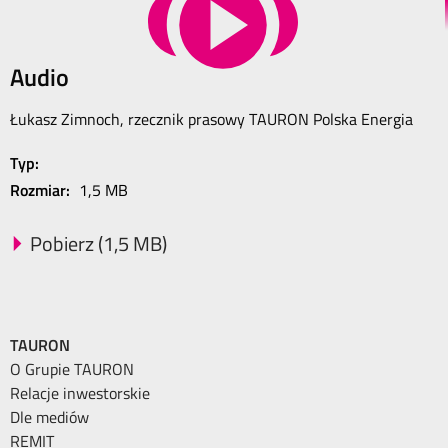
Audio
Łukasz Zimnoch, rzecznik prasowy TAURON Polska Energia
Typ:
Rozmiar:
1,5 MB
Pobierz (1,5 MB)
TAURON
O Grupie TAURON
Relacje inwestorskie
Dle mediów
REMIT