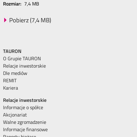
Rozmiar:
7,4 MB
Pobierz (7,4 MB)
TAURON
O Grupie TAURON
Relacje inwestorskie
Dle mediów
REMIT
Kariera
Relacje inwestorskie
Informacje o spółce
Akcjonariat
Walne zgromadzenie
Informacje finansowe
Raporty bieżące