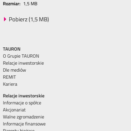
Rozmiar:
1,5 MB
Pobierz (1,5 MB)
TAURON
O Grupie TAURON
Relacje inwestorskie
Dle mediów
REMIT
Kariera
Relacje inwestorskie
Informacje o spółce
Akcjonariat
Walne zgromadzenie
Informacje finansowe
Raporty bieżące