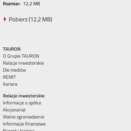
Rozmiar:
12,2 MB
Pobierz (12,2 MB)
TAURON
O Grupie TAURON
Relacje inwestorskie
Dle mediów
REMIT
Kariera
Relacje inwestorskie
Informacje o spółce
Akcjonariat
Walne zgromadzenie
Informacje finansowe
Raporty bieżące