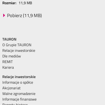
Rozmiar:
11,9 MB
Pobierz (11,9 MB)
TAURON
O Grupie TAURON
Relacje inwestorskie
Dle mediów
REMIT
Kariera
Relacje inwestorskie
Informacje o spółce
Akcjonariat
Walne zgromadzenie
Informacje finansowe
Raporty bieżące