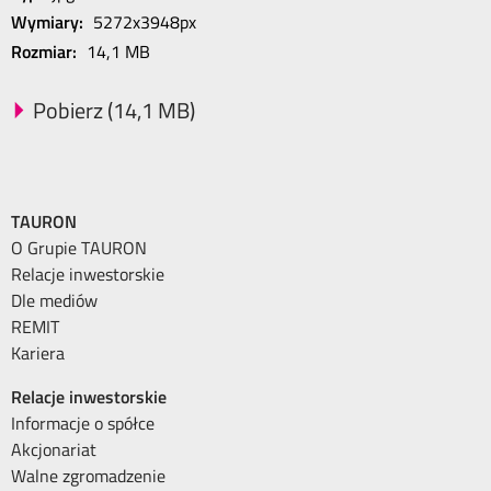
Wymiary:
5272x3948px
Rozmiar:
14,1 MB
Pobierz (14,1 MB)
TAURON
O Grupie TAURON
Relacje inwestorskie
Dle mediów
REMIT
Kariera
Relacje inwestorskie
Informacje o spółce
Akcjonariat
Walne zgromadzenie