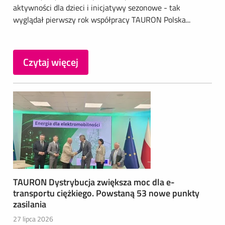
aktywności dla dzieci i inicjatywy sezonowe - tak
wyglądał pierwszy rok współpracy TAURON Polska...
Czytaj więcej
TAURON Dystrybucja zwiększa moc dla e-
transportu ciężkiego. Powstaną 53 nowe punkty
zasilania
27 lipca 2026