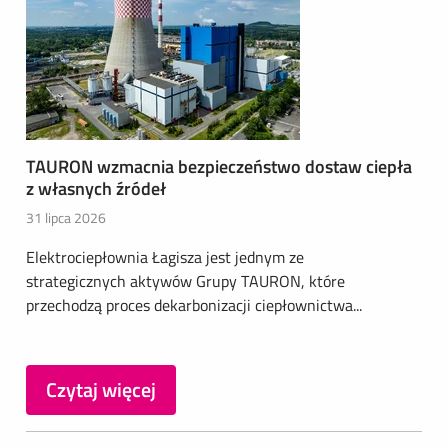
TAURON wzmacnia bezpieczeństwo dostaw ciepła
z własnych źródeł
31 lipca 2026
Elektrociepłownia Łagisza jest jednym ze
strategicznych aktywów Grupy TAURON, które
przechodzą proces dekarbonizacji ciepłownictwa...
Czytaj więcej