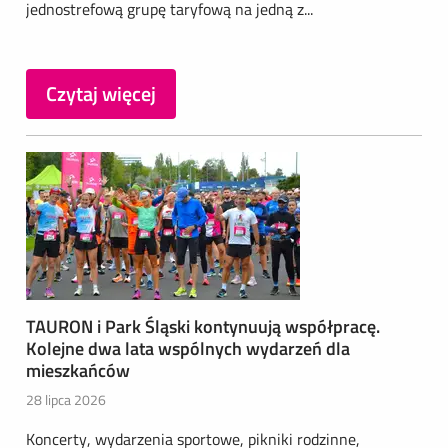
jednostrefową grupę taryfową na jedną z...
Czytaj więcej
TAURON i Park Śląski kontynuują współpracę.
Kolejne dwa lata wspólnych wydarzeń dla
mieszkańców
28 lipca 2026
Koncerty, wydarzenia sportowe, pikniki rodzinne,