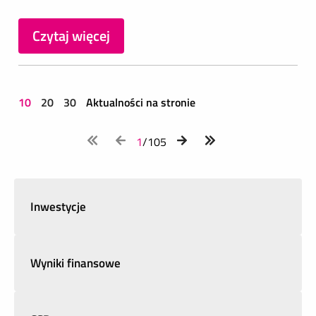
Czytaj więcej
10
20
30
Aktualności na stronie
1
/105
Inwestycje
Wyniki finansowe