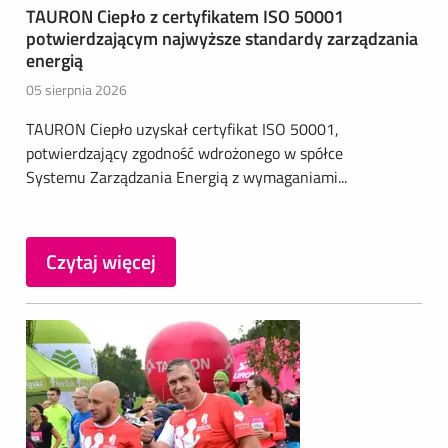
TAURON Ciepło z certyfikatem ISO 50001
potwierdzającym najwyższe standardy zarządzania
energią
05 sierpnia 2026
TAURON Ciepło uzyskał certyfikat ISO 50001,
potwierdzający zgodność wdrożonego w spółce
Systemu Zarządzania Energią z wymaganiami...
Czytaj więcej