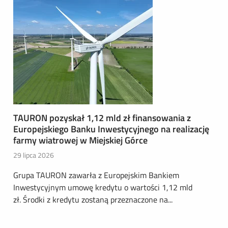
TAURON pozyskał 1,12 mld zł finansowania z
Europejskiego Banku Inwestycyjnego na realizację
farmy wiatrowej w Miejskiej Górce
29 lipca 2026
Grupa TAURON zawarła z Europejskim Bankiem
Inwestycyjnym umowę kredytu o wartości 1,12 mld
zł. Środki z kredytu zostaną przeznaczone na...