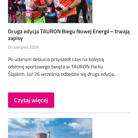
Druga edycja TAURON Biegu Nowej Energii – trwają
zapisy
04 sierpnia 2026
Po udanym debiucie przyszedł czas na kolejną
odsłonę sportowego święta w TAURON Parku
Śląskim. Już 26 września odbędzie się druga edycja...
Czytaj więcej