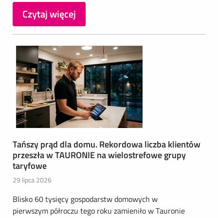
Czytaj więcej
Tańszy prąd dla domu. Rekordowa liczba klientów
przeszła w TAURONIE na wielostrefowe grupy
taryfowe
29 lipca 2026
Blisko 60 tysięcy gospodarstw domowych w
pierwszym półroczu tego roku zamieniło w Tauronie