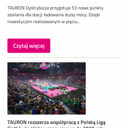
TAURON Dystrybucja przygotuje 53 nowe punkty
zasilania dla stacji ładowania dużej mocy. Dzięki
inwestycjom realizowanym w pięciu...
Czytaj więcej
TAURON rozszerza współpracę z Polską Ligą