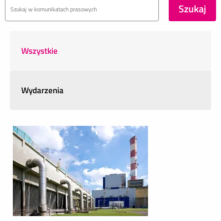
Wszystkie
Wydarzenia