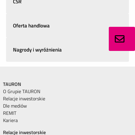
CSR
Oferta handlowa
Nagrody i wyróżnienia
TAURON
O Grupie TAURON
Relacje inwestorskie
Dle mediów
REMIT
Kariera
Relacje inwestorskie