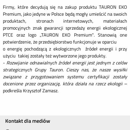
Firmy, które decydują się na zakup produktu TAURON EKO
Premium, jako jedyne w Polsce będą mogły umieścić na swoich
produktach, stronach internetowych, materiałach
promocyjnych znak gwarancji sprzedaży energii ekologicznej
PTCE oraz logo „TAURON EKO Premium". Stanowią one
potwierdzenie, że przedsiębiorstwo funkcjonuje w oparciu
o energię pochodzącą z ekologicznych źródeł energii i przy
użyciu takiej zostały też wytworzone jego produkty.
-
Rozwijanie odnawialnych źródeł energii jest jednym z celów
strategicznych Grupy Tauron. Cieszy nas, że nasze wysiłki
związane z przygotowaniem systemu certyfikacji zostały
docenione przez organizację, która działa na rzecz ekologii
–
podkreśla Krzysztof Zamasz.
Kontakt dla mediów