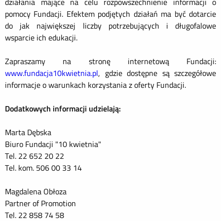
działania mające na celu rozpowszechnienie informacji o
pomocy Fundacji. Efektem podjętych działań ma być dotarcie
do jak największej liczby potrzebujących i długofalowe
wsparcie ich edukacji.
Zapraszamy na stronę internetową Fundacji:
www.fundacja10kwietnia.pl
, gdzie dostępne są szczegółowe
informacje o warunkach korzystania z oferty Fundacji.
Dodatkowych informacji udzielają:
Marta Dębska
Biuro Fundacji "10 kwietnia"
Tel. 22 652 20 22
Tel. kom. 506 00 33 14
Magdalena Obłoza
Partner of Promotion
Tel. 22 858 74 58