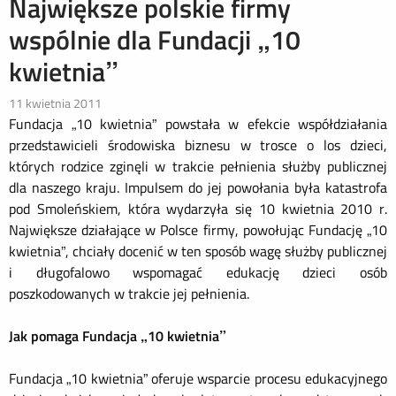
Największe polskie firmy
wspólnie dla Fundacji „10
kwietnia”
11 kwietnia 2011
Fundacja „10 kwietnia”
powstała w efekcie współdziałania
przedstawicieli środowiska biznesu w trosce o los dzieci,
których rodzice zginęli w trakcie pełnienia służby publicznej
dla naszego kraju. Impulsem do jej powołania była katastrofa
pod Smoleńskiem, która wydarzyła się 10 kwietnia 2010 r.
Największe działające w Polsce firmy, powołując Fundację „10
kwietnia”, chciały docenić w ten sposób wagę służby publicznej
i długofalowo wspomagać edukację dzieci osób
poszkodowanych w trakcie jej pełnienia.
Jak pomaga Fundacja „10 kwietnia”
Fundacja „10 kwietnia” oferuje wsparcie procesu edukacyjnego