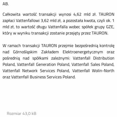
AB.
Całkowita wartość transakcji wynosi 4,62 mld zł. TAURON
zapłaci Vattenfallowi 3,62 mld zł, a pozostała kwota, czyli ok. 1
mld zł, to wartość długu Vattenfalla wobec spółek grupy GZE,
który w wyniku transakcji zostanie przejęty przez TAURON.
W ramach transakcji TAURON przejmie bezpośrednią kontrolę
nad Górnośląskim Zakładem Elektroenergetycznym oraz
pośrednią nad spółkami zależnymi: Vattenfall Distribution
Poland, Vattenfall Generation Poland, Vattenfall Sales Poland,
Vattenfall Network Services Poland, Vattenfall Wolin-North
oraz Vattenfall Business Services Poland.
Rozmiar 43,0 kB