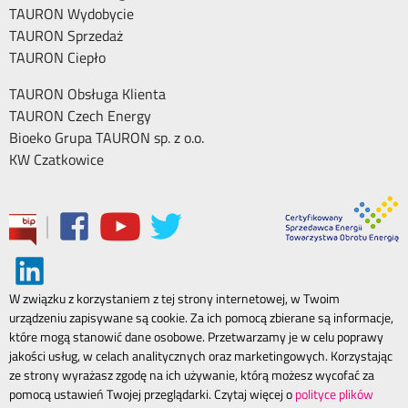
TAURON Wydobycie
TAURON Sprzedaż
TAURON Ciepło
TAURON Obsługa Klienta
TAURON Czech Energy
Bioeko Grupa TAURON sp. z o.o.
KW Czatkowice
|
W związku z korzystaniem z tej strony internetowej, w Twoim
urządzeniu zapisywane są cookie. Za ich pomocą zbierane są informacje,
które mogą stanowić dane osobowe. Przetwarzamy je w celu poprawy
jakości usług, w celach analitycznych oraz marketingowych. Korzystając
ze strony wyrażasz zgodę na ich używanie, którą możesz wycofać za
pomocą ustawień Twojej przeglądarki. Czytaj więcej o
polityce plików