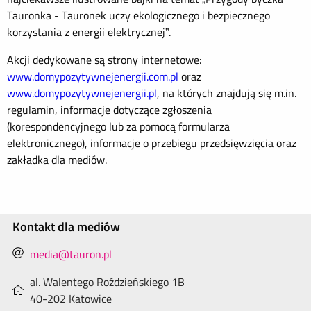
Tauronka - Tauronek uczy ekologicznego i bezpiecznego
korzystania z energii elektrycznej”.
Akcji dedykowane są strony internetowe:
www.domypozytywnejenergii.com.pl
oraz
www.domypozytywnejenergii.pl
, na których znajdują się m.in.
regulamin, informacje dotyczące zgłoszenia
(korespondencyjnego lub za pomocą formularza
elektronicznego), informacje o przebiegu przedsięwzięcia oraz
zakładka dla mediów.
Kontakt dla mediów
media@tauron.pl
al. Walentego Roździeńskiego 1B
40-202 Katowice