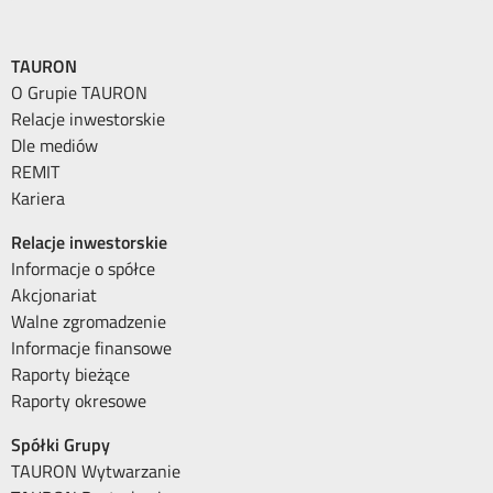
TAURON
O Grupie TAURON
Relacje inwestorskie
Dle mediów
REMIT
Kariera
Relacje inwestorskie
Informacje o spółce
Akcjonariat
Walne zgromadzenie
Informacje finansowe
Raporty bieżące
Raporty okresowe
Spółki Grupy
TAURON Wytwarzanie