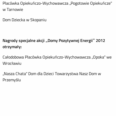
Placówka Opiekuńczo-Wychowawcza „Pogotowie Opiekuńcze”
w Tarnowie
Dom Dziecka w Skopaniu
Nagrody specjalne akcji „Domy Pozytywnej Energii” 2012
otrzymały:
Całodobowa Placówka Opiekuńczo-Wychowawcza „Opoka” we
Wrocławiu
„Nasza Chata” Dom dla Dzieci Towarzystwa Nasz Dom w
Przemyślu