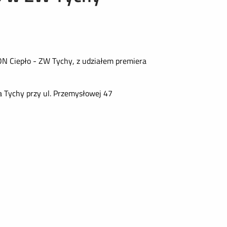
 Ciepło - ZW Tychy, z udziałem premiera
a Tychy przy ul. Przemysłowej 47