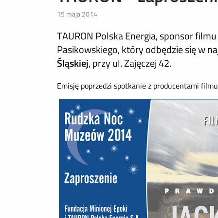
15 maja 2014
TAURON Polska Energia, sponsor filmu 
Pasikowskiego, który odbędzie się w na
Śląskiej
, przy ul. Zajęczej 42.
Emisję poprzedzi spotkanie z producentami filmu