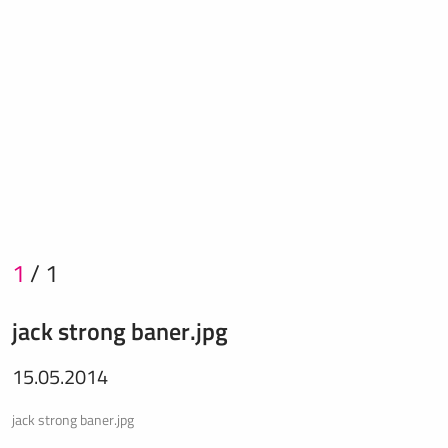
1
/
1
jack strong baner.jpg
15.05.2014
jack strong baner.jpg