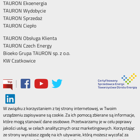
TAURON Ekoenergia
TAURON Wydobycie
TAURON Sprzedaż
TAURON Ciepło
TAURON Obsługa Klienta
TAURON Czech Energy
Bioeko Grupa TAURON sp. z o.o.
KW Czatkowice
|
W związku z korzystaniem z tej strony internetowej, w Twoim
urządzeniu zapisywane są cookie. Za ich pomocą zbierane są informacje,
które mogą stanowić dane osobowe. Przetwarzamy je w celu poprawy
jakości usług, w celach analitycznych oraz marketingowych. Korzystając
ze strony wyrażasz zgodę na ich używanie, którą możesz wycofać za