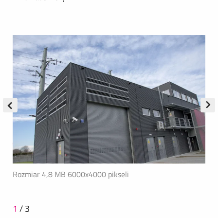
Rozmiar 4,8 MB
6000x4000 pikseli
1
/
3