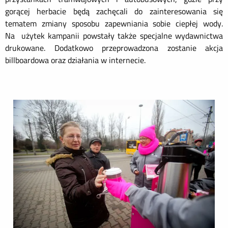
gorącej herbacie będą zachęcali do zainteresowania się
tematem zmiany sposobu zapewniania sobie ciepłej wody.
Na użytek kampanii powstały także specjalne wydawnictwa
drukowane. Dodatkowo przeprowadzona zostanie akcja
billboardowa oraz działania w internecie.