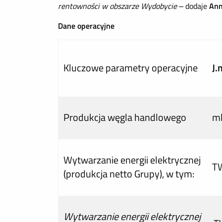
rentowności w obszarze Wydobycie –
dodaje
Ann
Dane operacyjne
Kluczowe parametry operacyjne
J.
Produkcja węgla handlowego
m
Wytwarzanie energii elektrycznej
T
(produkcja netto Grupy), w tym:
Wytwarzanie energii elektrycznej