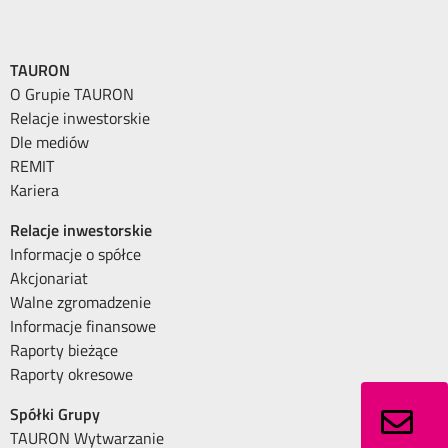
TAURON
O Grupie TAURON
Relacje inwestorskie
Dle mediów
REMIT
Kariera
Relacje inwestorskie
Informacje o spółce
Akcjonariat
Walne zgromadzenie
Informacje finansowe
Raporty bieżące
Raporty okresowe
Spółki Grupy
TAURON Wytwarzanie