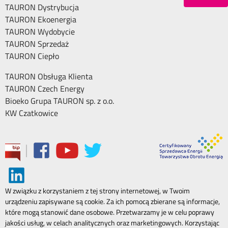
TAURON Dystrybucja
TAURON Ekoenergia
TAURON Wydobycie
TAURON Sprzedaż
TAURON Ciepło
TAURON Obsługa Klienta
TAURON Czech Energy
Bioeko Grupa TAURON sp. z o.o.
KW Czatkowice
|
W związku z korzystaniem z tej strony internetowej, w Twoim
urządzeniu zapisywane są cookie. Za ich pomocą zbierane są informacje,
które mogą stanowić dane osobowe. Przetwarzamy je w celu poprawy
jakości usług, w celach analitycznych oraz marketingowych. Korzystając