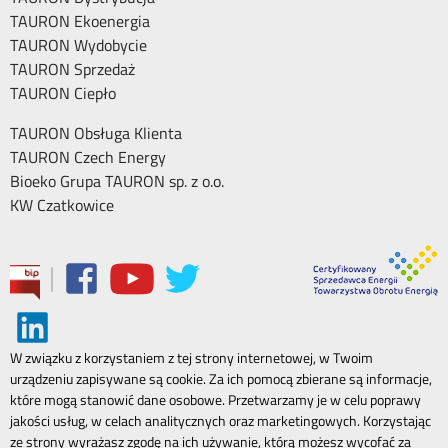
TAURON Ekoenergia
TAURON Wydobycie
TAURON Sprzedaż
TAURON Ciepło
TAURON Obsługa Klienta
TAURON Czech Energy
Bioeko Grupa TAURON sp. z o.o.
KW Czatkowice
|
W związku z korzystaniem z tej strony internetowej, w Twoim
urządzeniu zapisywane są cookie. Za ich pomocą zbierane są informacje,
które mogą stanowić dane osobowe. Przetwarzamy je w celu poprawy
jakości usług, w celach analitycznych oraz marketingowych. Korzystając
ze strony wyrażasz zgodę na ich używanie, którą możesz wycofać za