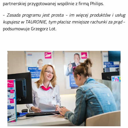
partnerskiej przygotowanej wspólnie z firmą Philips.
-
Zasada programu jest prosta - im więcej produktów i usług
kupujesz w TAURONIE, tym płacisz mniejsze rachunki za prąd
-
podsumowuje Grzegorz Lot.