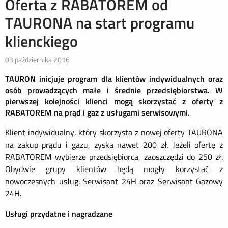
Oferta z RABATOREM od
TAURONA na start programu
klienckiego
03 października 2016
TAURON inicjuje program dla klientów indywidualnych oraz
osób prowadzących małe i średnie przedsiębiorstwa. W
pierwszej kolejności klienci mogą skorzystać z oferty z
RABATOREM na prąd i gaz z usługami serwisowymi.
Klient indywidualny, który skorzysta z nowej oferty TAURONA
na zakup prądu i gazu, zyska nawet 200 zł. Jeżeli ofertę z
RABATOREM wybierze przedsiębiorca, zaoszczędzi do 250 zł.
Obydwie grupy klientów będą mogły korzystać z
nowoczesnych usług: Serwisant 24H oraz Serwisant Gazowy
24H.
Usługi przydatne i nagradzane