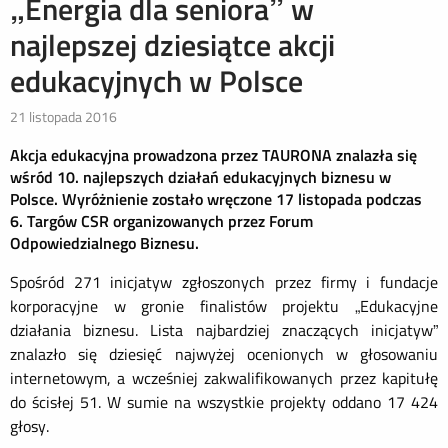
„Energia dla seniora” w
najlepszej dziesiątce akcji
edukacyjnych w Polsce
21 listopada 2016
Akcja edukacyjna prowadzona przez TAURONA znalazła się
wśród 10. najlepszych działań edukacyjnych biznesu w
Polsce. Wyróżnienie zostało wręczone 17 listopada podczas
6. Targów CSR organizowanych przez Forum
Odpowiedzialnego Biznesu.
Spośród 271 inicjatyw zgłoszonych przez firmy i fundacje
korporacyjne w gronie finalistów projektu „Edukacyjne
działania biznesu. Lista najbardziej znaczących inicjatyw”
znalazło się dziesięć najwyżej ocenionych w głosowaniu
internetowym, a wcześniej zakwalifikowanych przez kapitułę
do ścisłej 51. W sumie na wszystkie projekty oddano 17 424
głosy.