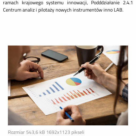
ramach krajowego systemu innowacji, Podddziałanie 2.4.1
Centrum analiz i pilotaży nowych instrumentów inno LAB.
Rozmiar 543,6 kB
1692x1123 pikseli