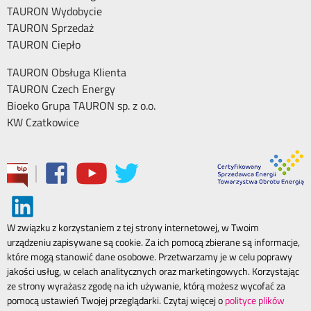
TAURON Wydobycie
TAURON Sprzedaż
TAURON Ciepło
TAURON Obsługa Klienta
TAURON Czech Energy
Bioeko Grupa TAURON sp. z o.o.
KW Czatkowice
|
W związku z korzystaniem z tej strony internetowej, w Twoim
urządzeniu zapisywane są cookie. Za ich pomocą zbierane są informacje,
które mogą stanowić dane osobowe. Przetwarzamy je w celu poprawy
jakości usług, w celach analitycznych oraz marketingowych. Korzystając
ze strony wyrażasz zgodę na ich używanie, którą możesz wycofać za
pomocą ustawień Twojej przeglądarki. Czytaj więcej o
polityce plików