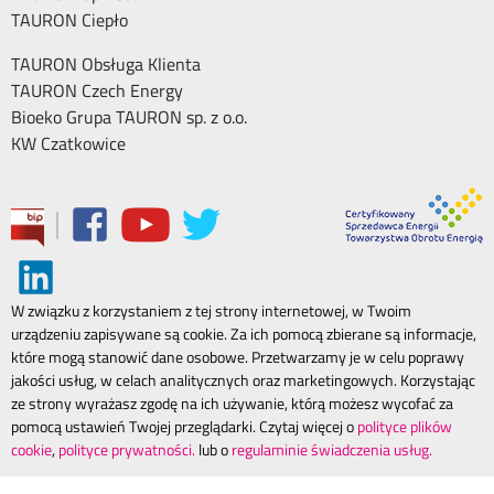
TAURON Ciepło
TAURON Obsługa Klienta
TAURON Czech Energy
Bioeko Grupa TAURON sp. z o.o.
KW Czatkowice
|
W związku z korzystaniem z tej strony internetowej, w Twoim
urządzeniu zapisywane są cookie. Za ich pomocą zbierane są informacje,
które mogą stanowić dane osobowe. Przetwarzamy je w celu poprawy
jakości usług, w celach analitycznych oraz marketingowych. Korzystając
ze strony wyrażasz zgodę na ich używanie, którą możesz wycofać za
pomocą ustawień Twojej przeglądarki. Czytaj więcej o
polityce plików
cookie
,
polityce prywatności.
lub o
regulaminie świadczenia usług.