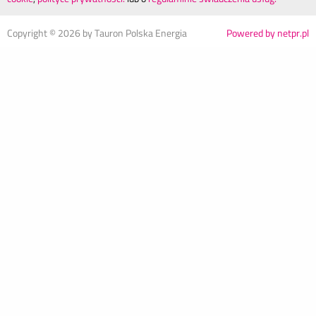
Copyright ©
2026
by Tauron Polska Energia
Powered by netpr.pl