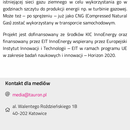
istniejącej sieci gazu ziemnego w celu wykorzystania go w
godzinach szczytu do produkcji energii np. w turbinie gazowej.
Może też – po sprężeniu – już jako CNG (Compressed Natural
Gas) zostać wykorzystany w transporcie samochodowym.
Projekt jest dofinansowany ze środków KIC InnoEnergy oraz
finansowany przez EIT InnoEnergy wspierany przez Europejski
Instytut Innowacji i Technologii – EIT w ramach programu UE
w zakresie badań naukowych i innowacji – Horizon 2020.
Kontakt dla mediów
media@tauron.pl
al. Walentego Roździeńskiego 1B
40-202 Katowice