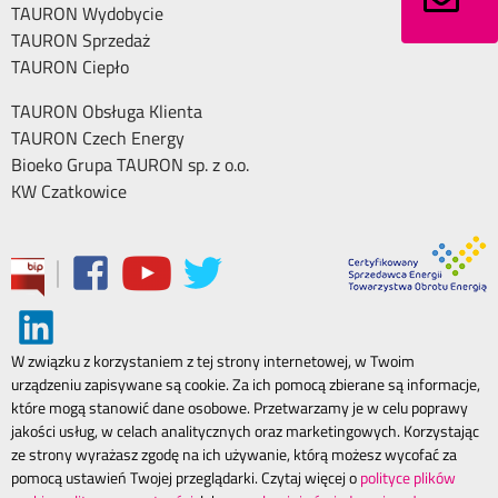
TAURON Wydobycie
TAURON Sprzedaż
TAURON Ciepło
TAURON Obsługa Klienta
TAURON Czech Energy
Bioeko Grupa TAURON sp. z o.o.
KW Czatkowice
|
W związku z korzystaniem z tej strony internetowej, w Twoim
urządzeniu zapisywane są cookie. Za ich pomocą zbierane są informacje,
które mogą stanowić dane osobowe. Przetwarzamy je w celu poprawy
jakości usług, w celach analitycznych oraz marketingowych. Korzystając
ze strony wyrażasz zgodę na ich używanie, którą możesz wycofać za
pomocą ustawień Twojej przeglądarki. Czytaj więcej o
polityce plików