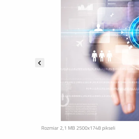
Rozmiar 2,1 MB
2500x1748 pikseli