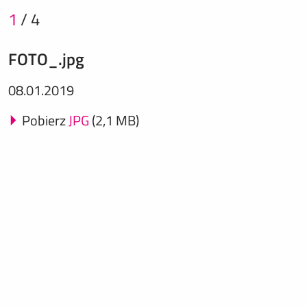
1
/
4
FOTO_.jpg
08.01.2019
Pobierz
JPG
(2,1 MB)