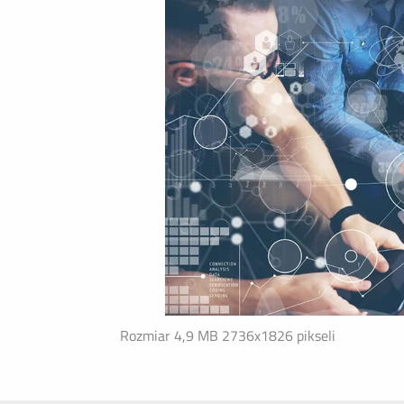
Rozmiar 4,9 MB
2736x1826 pikseli