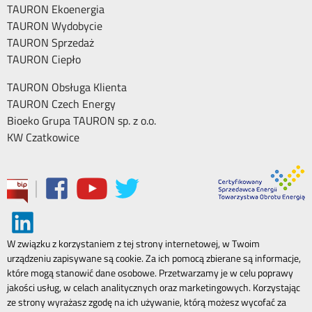
TAURON Ekoenergia
TAURON Wydobycie
TAURON Sprzedaż
TAURON Ciepło
TAURON Obsługa Klienta
TAURON Czech Energy
Bioeko Grupa TAURON sp. z o.o.
KW Czatkowice
|
W związku z korzystaniem z tej strony internetowej, w Twoim
urządzeniu zapisywane są cookie. Za ich pomocą zbierane są informacje,
które mogą stanowić dane osobowe. Przetwarzamy je w celu poprawy
jakości usług, w celach analitycznych oraz marketingowych. Korzystając
ze strony wyrażasz zgodę na ich używanie, którą możesz wycofać za