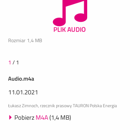
Rozmiar 1,4 MB
1
/
1
Audio.m4a
11.01.2021
Łukasz Zimnoch, rzecznik prasowy TAURON Polska Energia
Pobierz
M4A
(1,4 MB)