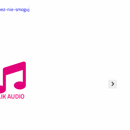
wez-nie-smoguj