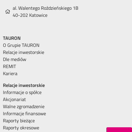
al. Walentego Roździeńskiego 1B
40-202 Katowice
TAURON
O Grupie TAURON
Relacje inwestorskie
Dle mediów
REMIT
Kariera
Relacje inwestorskie
Informacje o spółce
Akcjonariat
Walne zgromadzenie
Informacje finansowe
Raporty bieżące
Raporty okresowe