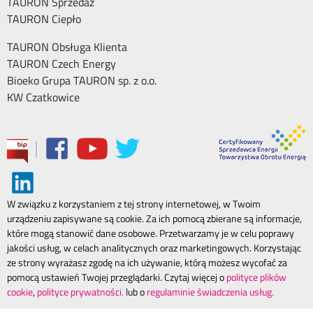
TAURON Sprzedaż
TAURON Ciepło
TAURON Obsługa Klienta
TAURON Czech Energy
Bioeko Grupa TAURON sp. z o.o.
KW Czatkowice
|
W związku z korzystaniem z tej strony internetowej, w Twoim
urządzeniu zapisywane są cookie. Za ich pomocą zbierane są informacje,
które mogą stanowić dane osobowe. Przetwarzamy je w celu poprawy
jakości usług, w celach analitycznych oraz marketingowych. Korzystając
ze strony wyrażasz zgodę na ich używanie, którą możesz wycofać za
pomocą ustawień Twojej przeglądarki. Czytaj więcej o
polityce plików
cookie
,
polityce prywatności.
lub o
regulaminie świadczenia usług.