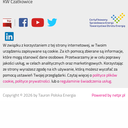
KW Czatkowice
|
W związku z korzystaniem z tej strony internetowej, w Twoim
urządzeniu zapisywane są cookie. Za ich pomocą zbierane są informacje,
które mogą stanowić dane osobowe. Przetwarzamy je w celu poprawy
jakości usług, w celach analitycznych oraz marketingowych. Korzystając
ze strony wyrażasz zgodę na ich używanie, którą możesz wycofać za
pomocą ustawień Twojej przeglądarki. Czytaj więcej o
polityce plików
cookie
,
polityce prywatności.
lub o
regulaminie świadczenia usług.
Copyright ©
2026
by Tauron Polska Energia
Powered by netpr.pl