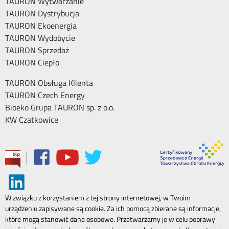
TAURON Wytwarzanie
TAURON Dystrybucja
TAURON Ekoenergia
TAURON Wydobycie
TAURON Sprzedaż
TAURON Ciepło
TAURON Obsługa Klienta
TAURON Czech Energy
Bioeko Grupa TAURON sp. z o.o.
KW Czatkowice
|
W związku z korzystaniem z tej strony internetowej, w Twoim
urządzeniu zapisywane są cookie. Za ich pomocą zbierane są informacje,
które mogą stanowić dane osobowe. Przetwarzamy je w celu poprawy