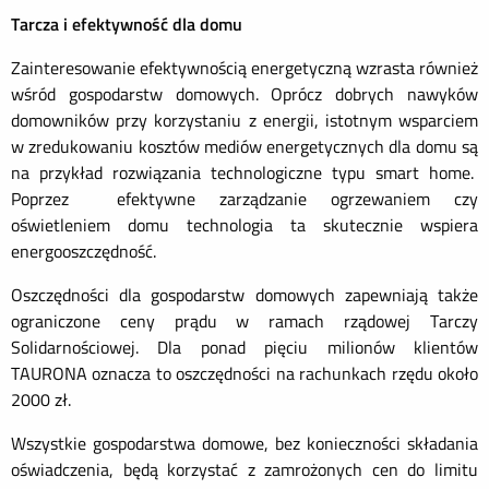
Tarcza i efektywność dla domu
Zainteresowanie efektywnością energetyczną wzrasta również
wśród gospodarstw domowych. Oprócz dobrych nawyków
domowników przy korzystaniu z energii, istotnym wsparciem
w zredukowaniu kosztów mediów energetycznych dla domu są
na przykład rozwiązania technologiczne typu smart home.
Poprzez efektywne zarządzanie ogrzewaniem czy
oświetleniem domu technologia ta skutecznie wspiera
energooszczędność.
Oszczędności dla gospodarstw domowych zapewniają także
ograniczone ceny prądu w ramach rządowej Tarczy
Solidarnościowej. Dla ponad pięciu milionów klientów
TAURONA oznacza to oszczędności na rachunkach rzędu około
2000 zł.
Wszystkie gospodarstwa domowe, bez konieczności składania
oświadczenia, będą korzystać z zamrożonych cen do limitu