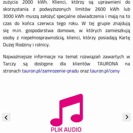
zużycia 2000 kWh. Klienci, którzy są uprawnieni do
skorzystania z podwyższonych limitów 2600 kWh lub
3000 kWh muszą założyć specjalne oświadczenia i mają na to
czas do końca czerwca tego roku. W tej grupie znajdują
się m.in. gospodarstwa domowe, w których zamieszkują
osoby z niepełnosprawnością, klienci, którzy posiadają Kartę
Dużej Rodziny i rolnicy.
Najważniejsze informacje na temat rozwiązań zawartych w
Tarczy są dostępne dla klientów TAURONA na
stronach
tauron.pl/zamrozenie-pradu
oraz
tauron.pl/ceny