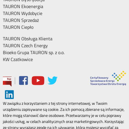
TAURON Ekoenergia
TAURON Wydobycie
TAURON Sprzedaż
TAURON Ciepło
TAURON Obsługa Klienta
TAURON Czech Energy
Bioeko Grupa TAURON sp. z o.o.
KW Czatkowice
|
W związku z korzystaniem z tej strony internetowej, w Twoim
urządzeniu zapisywane są cookie. Za ich pomocą zbierane są informacje,
które mogą stanowić dane osobowe. Przetwarzamy je w celu poprawy
jakości usług, w celach analitycznych oraz marketingowych. Korzystając
ze strony wyrażasz zgodę na ich używanie, którą możesz wycofać za