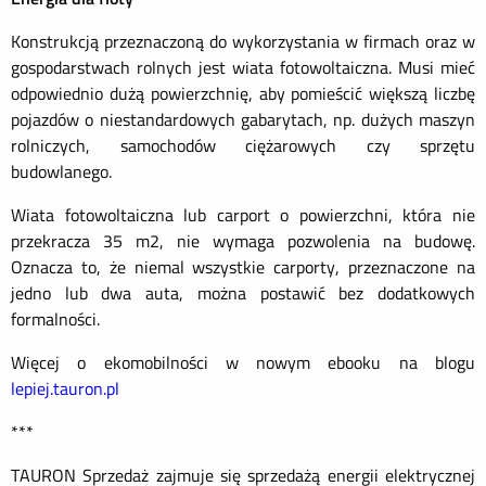
Konstrukcją przeznaczoną do wykorzystania w firmach oraz w
gospodarstwach rolnych jest wiata fotowoltaiczna. Musi mieć
odpowiednio dużą powierzchnię, aby pomieścić większą liczbę
pojazdów
o niestandardowych gabarytach, np. dużych maszyn
rolniczych, samochodów ciężarowych czy sprzętu
budowlanego.
Wiata fotowoltaiczna lub carport o powierzchni, która nie
przekracza 35 m2, nie wymaga pozwolenia na budowę.
Oznacza to, że niemal wszystkie carporty, przeznaczone na
jedno lub dwa auta, można postawić bez dodatkowych
formalności.
Więcej o ekomobilności w nowym ebooku na blogu
lepiej.tauron.pl
***
TAURON Sprzedaż zajmuje się sprzedażą energii elektrycznej