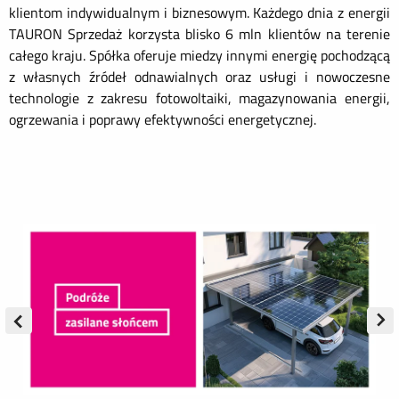
klientom indywidualnym i biznesowym. Każdego dnia z energii
TAURON Sprzedaż korzysta blisko 6 mln klientów na terenie
całego kraju. Spółka oferuje miedzy innymi energię pochodzącą
z własnych źródeł odnawialnych oraz usługi i nowoczesne
technologie z zakresu fotowoltaiki, magazynowania energii,
ogrzewania i poprawy efektywności energetycznej.