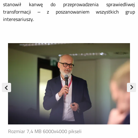
stanowił kanwę do przeprowadzenia sprawiedliwej
transformacji – z poszanowaniem wszystkich grup
interesariuszy.
Rozmiar 7,4 MB
6000x4000 pikseli