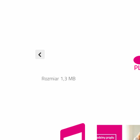
Rozmiar 1,3 MB