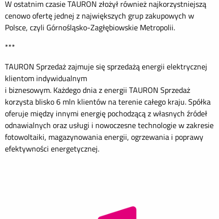
W ostatnim czasie TAURON złożył również najkorzystniejszą
cenowo ofertę jednej z największych grup zakupowych w
Polsce, czyli Górnośląsko-Zagłębiowskie Metropolii.
***
TAURON Sprzedaż zajmuje się sprzedażą energii elektrycznej
klientom indywidualnym
i biznesowym. Każdego dnia z energii TAURON Sprzedaż
korzysta blisko 6 mln klientów na terenie całego kraju. Spółka
oferuje między innymi energię pochodzącą z własnych źródeł
odnawialnych oraz usługi i nowoczesne technologie w zakresie
fotowoltaiki, magazynowania energii, ogrzewania i poprawy
efektywności energetycznej.