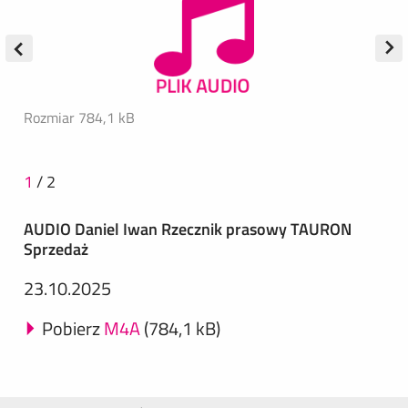
Rozmiar 784,1 kB
1
/
2
AUDIO Daniel Iwan Rzecznik prasowy TAURON
Sprzedaż
23.10.2025
Pobierz
M4A
(784,1 kB)